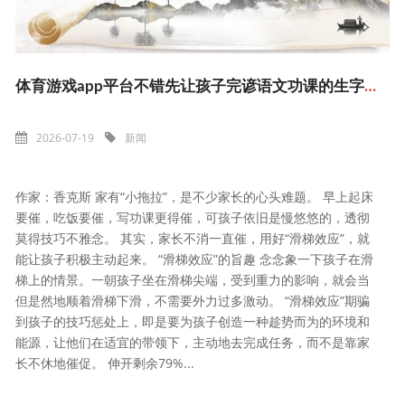
体育游戏app平台不错先让孩子完谚语文功课的生字部分-KAIYUN (中国)官方网站 - 世界杯体育筑梦
2026-07-19
新闻
作家：香克斯 家有“小拖拉”，是不少家长的心头难题。 早上起床
要催，吃饭要催，写功课更得催，可孩子依旧是慢悠悠的，透彻
莫得技巧不雅念。 其实，家长不消一直催，用好“滑梯效应”，就
能让孩子积极主动起来。 “滑梯效应”的旨趣 念念象一下孩子在滑
梯上的情景。一朝孩子坐在滑梯尖端，受到重力的影响，就会当
但是然地顺着滑梯下滑，不需要外力过多激动。 “滑梯效应”期骗
到孩子的技巧惩处上，即是要为孩子创造一种趁势而为的环境和
能源，让他们在适宜的带领下，主动地去完成任务，而不是靠家
长不休地催促。 伸开剩余79%...