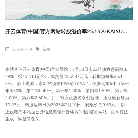
开云体育(中国)官方网站转股溢价率25.15%-KAIYUN (中国)官方网站 - 世界杯体育筑梦
2026-07-18
新闻
本站音信开云体育(中国)官方网站，7月30日永02转债收盘高涨0.
49%，报132.13元/张，成交额2252.87万元，转股溢价率25.1
5%。 府上走漏，永02转债信用级别为“AA-”，债券期限6年（第一
年0.30%、第二年0.40%、第三年1.00%、第四年1.50%、第五年
2.00%、第六年2.50%。），对应正股名永创智能，正股最新价为
10.23元，转股运转日为2023年2月10日，转股价为9.69元。 以
上践诺为本站据公开信息整理开云体育(中国)官方网站，由AI算法
生成（网信算备3...