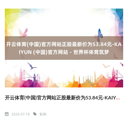
开云体育(中国)官方网站正股最新价为53.84元-KAIYUN (中国)官方网站 - 世界杯体育筑梦
2026-07-18
新闻