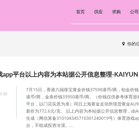
首页
供应
求购
公司
你的
7月15日，香港六福珠宝黄金价钱37590港币/两，铂金价钱1
6-30
港币/两，金条价钱33950港币/两。（价钱仅供参考体育游戏
平台，以门店实质为准）同日上海黄金走动所现货黄金AU99
新价为772.6元/克。 以上内容为本站据公开信息整理，由A
生成（网信算备310104345710301240019号）体育游戏a
台，不组成投资冷漠。...