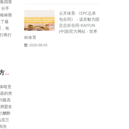
集国签
，分手
云开体育-《EPC总承
格林斯
包合同》：该容貌为固
行了最
定总价合同-KAIYUN
署，有
(中国)官方网站 - 世界
行再行
杯体育
2026-08-05
云开体育俄军共击落155架乌无东谈主机-KAIYUN (中国)官方网站 - 世界杯体育筑梦
媒体暗意
器的类
到最高
洲盟友
兰酬酢
乌克兰
和失