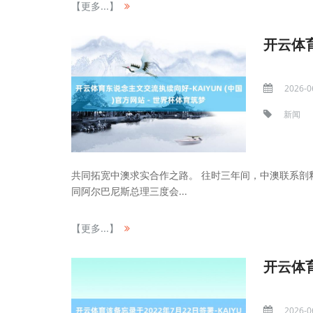
【更多...】
2026-0
新闻
共同拓宽中澳求实合作之路。 往时三年间，中澳联系剖
同阿尔巴尼斯总理三度会...
【更多...】
2026-0