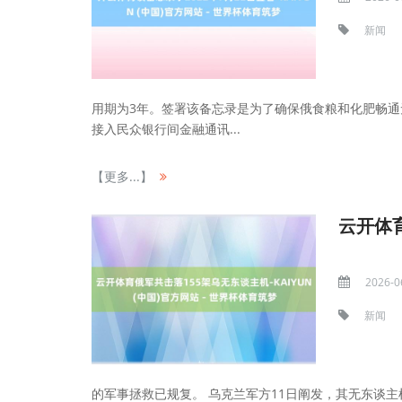
新闻
用期为3年。签署该备忘录是为了确保俄食粮和化肥畅
接入民众银行间金融通讯...
【更多...】
2026-0
新闻
的军事拯救已规复。 乌克兰军方11日阐发，其无东谈