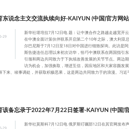
新华社堪培拉7月12日电 题：让中澳合作之路越走越宽开
6-29
在中澳全面计策伙伴联系开启第二个10年之际，澳大利亚
尔巴尼斯于7月12日至18日对中国进行细致探询。此访是
斯告捷连任总理以来初次访华，恰巧中澳联系在两国指引东
引颈和两边共同致力于下执续改善发展的关节节点。两边期
访为机会，加强换取，增进互信，因应地区和大家容颜发展
释下来、竣事调处，并获取积极恶果，这是两边共同致力于的浪漫。习近
新华社莫斯科7月12日电 俄罗斯叮嘱部12日在其官网发布
6-29