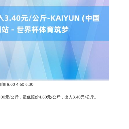
00 4.60 6.30
元/公斤，最低报价4.60元/公斤，出入3.40元/公斤。