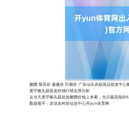
阛阓 最高价 最廉价 巨额价 广东汕头农副居品批发中心阛阓 8.
寰宇猴头菇批发价钱行情走势分析
从当天寰宇猴头菇批发阛阓价钱上来看，当日最高报价8.00
数据着手：农业农村部信息中心开yun体育网