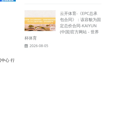
云开体育-《EPC总承
包合同》：该容貌为固
定总价合同-KAIYUN
(中国)官方网站 - 世界
杯体育
2026-08-05
据中心 行