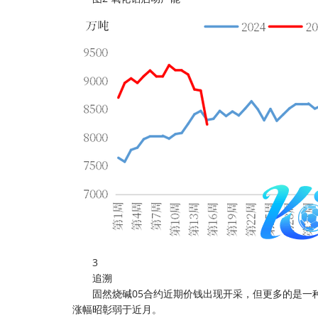
3
追溯
固然烧碱05合约近期价钱出现开采，但更多的是一种
涨幅昭彰弱于近月。