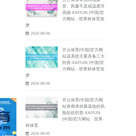
音、风量不及或温度升
高级-KAIYUN (中国)官
方网站 - 世界杯体育筑
梦
2026-08-06
开云体育(中国)官方网
站该系统主要具备三大
特质-KAIYUN (中国)官
方网站 - 世界杯体育筑
梦
2026-08-06
开云体育(中国)官方网
站券商承担着遑急的风
险惩处职责-KAIYUN
(中国)官方网站 - 世界
杯体育
2026-08-05