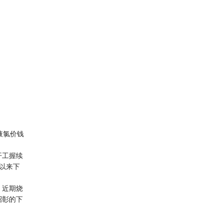
液氯价钱
开工握续
以来下
，近期烧
昭彰的下