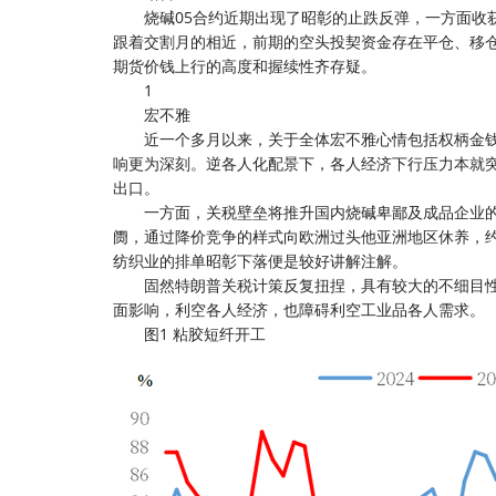
烧碱05合约近期出现了昭彰的止跌反弹，一方面收获
跟着交割月的相近，前期的空头投契资金存在平仓、移
期货价钱上行的高度和握续性齐存疑。
1
宏不雅
近一个多月以来，关于全体宏不雅心情包括权柄金钱
响更为深刻。逆各人化配景下，各人经济下行压力本就
出口。
一方面，关税壁垒将推升国内烧碱卑鄙及成品企业的
阓，通过降价竞争的样式向欧洲过头他亚洲地区休养，
纺织业的排单昭彰下落便是较好讲解注解。
固然特朗普关税计策反复扭捏，具有较大的不细目性
面影响，利空各人经济，也障碍利空工业品各人需求。
图1 粘胶短纤开工