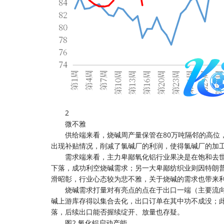
2
微不雅
供给端来看，烧碱周产量保管在80万吨隔邻的高位，
出现补贴情况，削减了氯碱厂的利润，使得氯碱厂的加
需求端来看，主力卑鄙氧化铝行业果决是在饱和去世
下落，成功利空烧碱需求；另一大卑鄙纺织业则因特朗
滑昭彰，行业心态较为悲不雅，关于烧碱的需求也带来
烧碱需求打量对有亮点的点在于出口一端（主要流向
碱上游库存得以集合去化，出口订单在其中功不成没；
落，后续出口能否握续绽开、放量也存疑。
图2 氧化铝启动产能