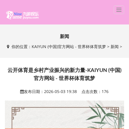
T
o
g
g
新闻
l
e
你的位置：
KAIYUN (中国)官方网站 - 世界杯体育筑梦
>
新闻
>
n
a
v
i
云开体育是乡村产业振兴的新力量-KAIYUN (中国)
g
官方网站 - 世界杯体育筑梦
a
t
发布日期：2026-05-03 19:38 点击次数：176
i
o
n