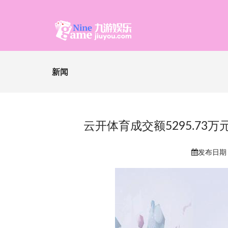
新闻
云开体育成交额5295.73万元
发布日期：