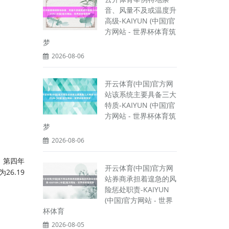
音、风量不及或温度升
高级-KAIYUN (中国)官
方网站 - 世界杯体育筑
梦
2026-08-06
开云体育(中国)官方网
站该系统主要具备三大
特质-KAIYUN (中国)官
方网站 - 世界杯体育筑
梦
2026-08-06
、第四年
开云体育(中国)官方网
26.19
站券商承担着遑急的风
险惩处职责-KAIYUN
(中国)官方网站 - 世界
杯体育
2026-08-05