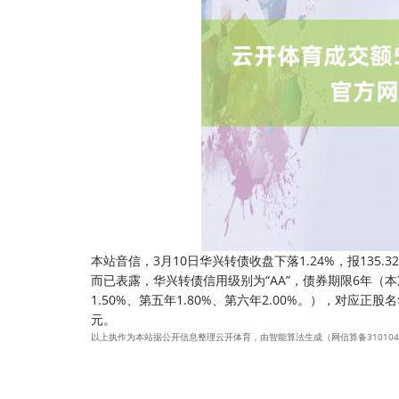
本站音信，3月10日华兴转债收盘下落1.24%，报135.32
而已表露，华兴转债信用级别为“AA”，债券期限6年（本次
1.50%、第五年1.80%、第六年2.00%。），对应正股
元。
以上执作为本站据公开信息整理云开体育，由智能算法生成（网信算备31010434