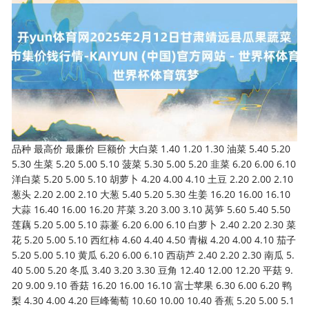
品种 最高价 最廉价 巨额价 大白菜 1.40 1.20 1.30 油菜 5.40 5.20
5.30 生菜 5.20 5.00 5.10 菠菜 5.30 5.00 5.20 韭菜 6.20 6.00 6.10
洋白菜 5.20 5.00 5.10 胡萝卜 4.20 4.00 4.10 土豆 2.20 2.00 2.10
葱头 2.20 2.00 2.10 大葱 5.40 5.20 5.30 生姜 16.20 16.00 16.10
大蒜 16.40 16.00 16.20 芹菜 3.20 3.00 3.10 莴笋 5.60 5.40 5.50
莲藕 5.20 5.00 5.10 蒜薹 6.20 6.00 6.10 白萝卜 2.40 2.20 2.30 菜
花 5.20 5.00 5.10 西红柿 4.60 4.40 4.50 青椒 4.20 4.00 4.10 茄子
5.20 5.00 5.10 黄瓜 6.20 6.00 6.10 西葫芦 2.40 2.20 2.30 南瓜 5.
40 5.00 5.20 冬瓜 3.40 3.20 3.30 豆角 12.40 12.00 12.20 平菇 9.
20 9.00 9.10 香菇 16.20 16.00 16.10 富士苹果 6.30 6.00 6.20 鸭
梨 4.30 4.00 4.20 巨峰葡萄 10.60 10.00 10.40 香蕉 5.20 5.00 5.1