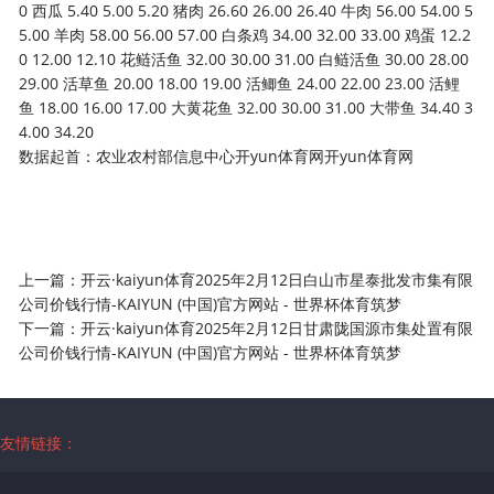
0 西瓜 5.40 5.00 5.20 猪肉 26.60 26.00 26.40 牛肉 56.00 54.00 5
5.00 羊肉 58.00 56.00 57.00 白条鸡 34.00 32.00 33.00 鸡蛋 12.2
0 12.00 12.10 花鲢活鱼 32.00 30.00 31.00 白鲢活鱼 30.00 28.00
29.00 活草鱼 20.00 18.00 19.00 活鲫鱼 24.00 22.00 23.00 活鲤
鱼 18.00 16.00 17.00 大黄花鱼 32.00 30.00 31.00 大带鱼 34.40 3
4.00 34.20
数据起首：农业农村部信息中心开yun体育网开yun体育网
上一篇：
开云·kaiyun体育2025年2月12日白山市星泰批发市集有限
公司价钱行情-KAIYUN (中国)官方网站 - 世界杯体育筑梦
下一篇：
开云·kaiyun体育2025年2月12日甘肃陇国源市集处置有限
公司价钱行情-KAIYUN (中国)官方网站 - 世界杯体育筑梦
友情链接：