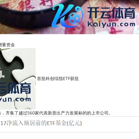
增量资金
首批科创综指ETF获批
%，齐集了越过560家代表新质出产力发展标的的上市公司。