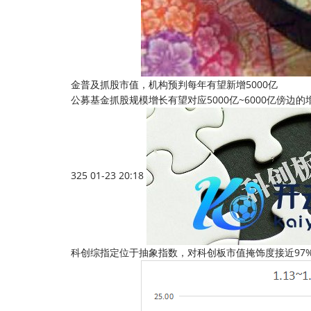
金普及抓股市值，机构预判每年有望新增5000亿
公募基金抓股规模增长有望对应5000亿~6000亿傍边的
325 01-23 20:18
科创综指定位于抽象指数，对科创板市值掩饰度接近97