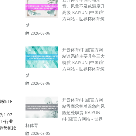
音、风量不及或温度升
高级-KAIYUN (中国)官
方网站 - 世界杯体育筑
梦
2026-08-06
开云体育(中国)官方网
站该系统主要具备三大
特质-KAIYUN (中国)官
方网站 - 世界杯体育筑
梦
2026-08-06
开云体育(中国)官方网
权ETF
站券商承担着遑急的风
险惩处职责-KAIYUN
1.07
(中国)官方网站 - 世界
TF行业
杯体育
资趋势抓续
2026-08-05