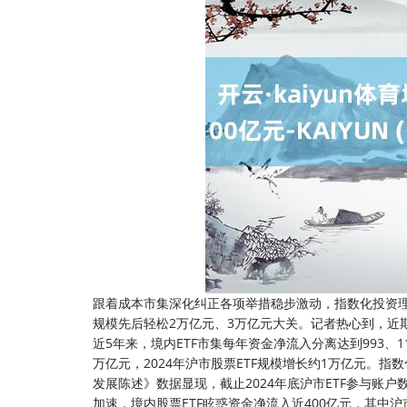
跟着成本市集深化纠正各项举措稳步激动，指数化投资理念
规模先后轻松2万亿元、3万亿元大关。记者热心到，近
近5年来，境内ETF市集每年资金净流入分离达到993、1176
万亿元，2024年沪市股票ETF规模增长约1万亿元。指
发展陈述》数据显现，截止2024年底沪市ETF参与账户数
加速，境内股票ETF眩惑资金净流入近400亿元，其中