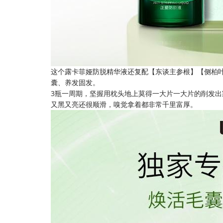
这个露卡菲娅防脱精华液还复配【东谈主参根】【侧柏
囊、养发固发。
3瓶一周期，坚握用枕头地上莫得一大片一大片的削发
又黑又亮还很顺滑，嗅觉拿着都非常千里富厚。