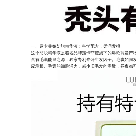
一、露卡菲娅防脱精华液：科学配方，柔润发根
这个防脱精华液是着名品牌露卡菲娅旗下的爆款育发产
含有毛囊能量之源：独家专利专研生发因子。毛囊如同
应承根、毛囊的细胞活力，减少旧毛发的零散，昼夜都