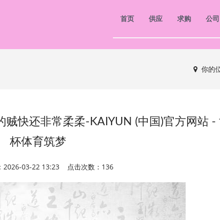
首页
供应
求购
公司
你的
贼快还非常柔柔-KAIYUN (中国)官方网站 -
杯体育筑梦
026-03-22 13:23 点击次数：136