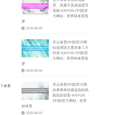
音、风量不及或温度升
高级-KAIYUN (中国)官
方网站 - 世界杯体育筑
梦
2026-08-06
开云体育(中国)官方网
站该系统主要具备三大
特质-KAIYUN (中国)官
方网站 - 世界杯体育筑
梦
2026-08-06
开云体育(中国)官方网
发？令东
站券商承担着遑急的风
险惩处职责-KAIYUN
(中国)官方网站 - 世界
杯体育
2026-08-05