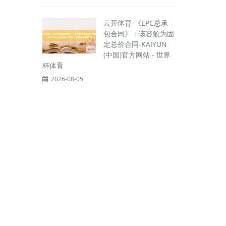
云开体育-《EPC总承
包合同》：该容貌为固
定总价合同-KAIYUN
(中国)官方网站 - 世界
杯体育
2026-08-05