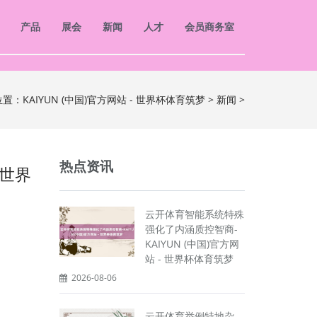
产品
展会
新闻
人才
会员商务室
位置：
KAIYUN (中国)官方网站 - 世界杯体育筑梦
>
新闻
>
热点资讯
 世界
云开体育智能系统特殊
强化了内涵质控智商-
KAIYUN (中国)官方网
站 - 世界杯体育筑梦
2026-08-06
云开体育举例特地杂