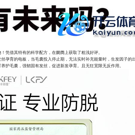
物！凭借其特有的科学配方，在阛阓上获取了粗浅好评。
发丝孕育的电板，当毛囊投入停止期，无法实时补充能量时，生发因子的
可养护毛囊，强韧固有发丝，促进新发孕育。且无狂宽限无反作用。