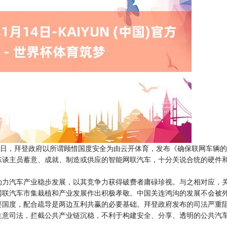
14日，拜登政府以所谓顾惜国度安全为由云开体育，发布《确保联网车辆
东谈主员蓄意、成就、制造或供应的智能网联汽车，十分关说合统的硬件
力汽车产业稳步发展，以其竞争力获得破费者庸碌珍视。与之相对应，
网联汽车市集栽植和产业发展作出积极孝敬。中国关连鸿沟的发展不会被
要国度，配合疏导是两边互利共赢的必要基础。拜登政府发布的司法严重
生意司法，拦截公共产业链沉稳，不利于构建安全、分享、透明的公共汽