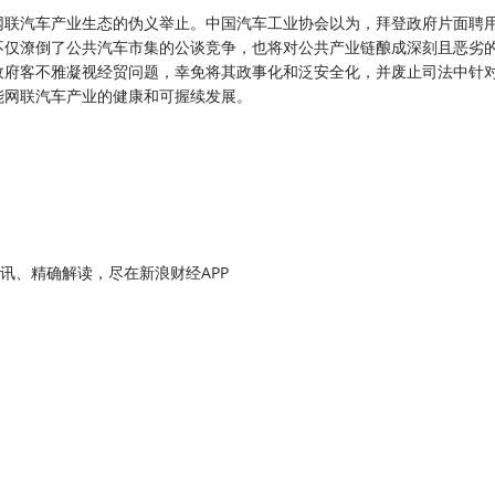
联汽车产业生态的伪义举止。中国汽车工业协会以为，拜登政府片面聘
不仅潦倒了公共汽车市集的公谈竞争，也将对公共产业链酿成深刻且恶劣
政府客不雅凝视经贸问题，幸免将其政事化和泛安全化，并废止司法中针
能网联汽车产业的健康和可握续发展。
讯、精确解读，尽在新浪财经APP