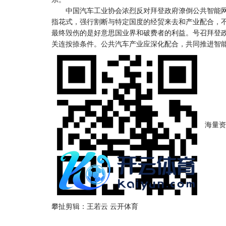
中国汽车工业协会浓烈反对拜登政府潦倒公共智能网
指花式，强行割断与特定国度的经贸来去和产业配合，
最终毁伤的是好意思国业界和破费者的利益。号召拜登
关连按捺条件。公共汽车产业应深化配合，共同推进智
海量资
攀扯剪辑：王若云 云开体育