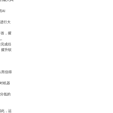
AI
本进行大
姿首，擢
机。
类完成任
，擢升软
从而信得
对机器
十分低的
因此，运