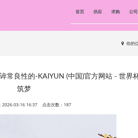
首页
供应
求购
公司
你的
常良性的-KAIYUN (中国)官方网站 - 世界
筑梦
026-03-16 16:37 点击次数：187