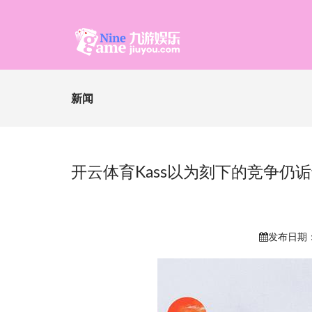
新闻
开云体育Kass以为刻下的竞争仍诟谇
发布日期：2