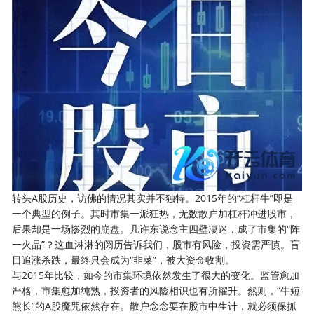
转头A股历史，访佛的情况其实并不独特。2015年的“杠杆牛”即是
一个典型的例子。其时市集一派狂热，无数散户加杠杆冲进股市，
后果却是一场惨烈的崩盘。几许东说念主四壁凄迷，成了市集的“阵
一火品”？这血淋淋的阅历告诉我们，股市有风险，投资需严慎。盲
目追涨杀跌，最终只会成为“韭菜”，被大资金收割。
与2015年比较，如今的市集环境依然发生了很大的变化。监管愈加
严格，市集愈加纯熟，投资者的风险相识也有所擢升。然则，“牛短
熊长”的A股魔咒依然存在。散户念念要在股市中生计，就必须保抓