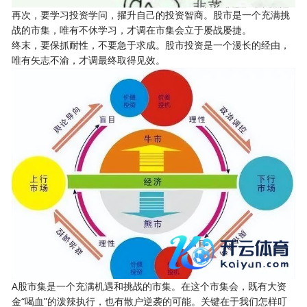
再次，要学习投资学问，擢升自己的投资智商。股市是一个充满挑
战的市集，唯有不休学习，才调在市集会立于屡战屡捷。
终末，要保抓耐性，不要急于求成。股市投资是一个漫长的经由，
唯有矢志不渝，才调最终取得见效。
A股市集是一个充满机遇和挑战的市集。在这个市集会，既有大资
金“喝血”的泼辣执行，也有散户逆袭的可能。关键在于我们怎样叮