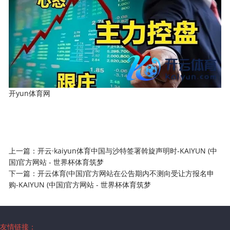
开yun体育网
上一篇：
开云·kaiyun体育中国与沙特签署斡旋声明时-KAIYUN (中
国)官方网站 - 世界杯体育筑梦
下一篇：
开云体育(中国)官方网站在公告期内不测向受让方报名申
购-KAIYUN (中国)官方网站 - 世界杯体育筑梦
友情链接：